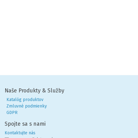
Naše Produkty & Služby
Katalóg produktov
Zmluvné podmienky
GDPR
Spojte sa s nami
Kontaktujte nás