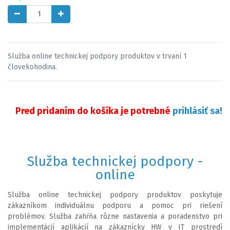
Služba online technickej podpory produktov v trvaní 1
človekohodina.
Pred pridaním do košíka je potrebné
prihlásiť sa!
Služba technickej podpory -
online
Služba online technickej podpory produktov poskytuje
zákazníkom individuálnu podporu a pomoc pri riešení
problémov. Služba zahŕňa rôzne nastavenia a poradenstvo pri
implementácií aplikácií na zákaznícky HW v IT prostredí