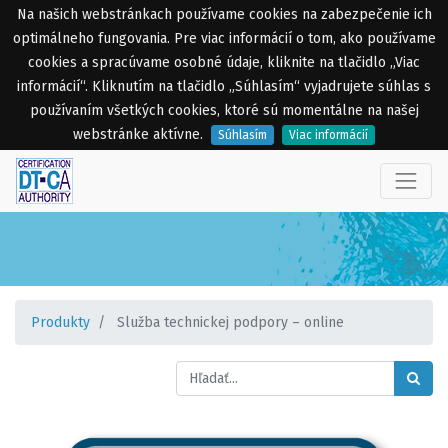
Na našich webstránkach používame cookies na zabezpečenie ich
optimálneho fungovania. Pre viac informácií o tom, ako používame
cookies a spracúvame osobné údaje, kliknite na tlačidlo „Viac
informácií“. Kliknutím na tlačidlo „Súhlasím“ vyjadrujete súhlas s
používaním všetkých cookies, ktoré sú momentálne na našej
webstránke aktívne.
Súhlasím
Viac informácií
Produkty
Služba technickej podpory – online