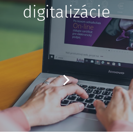
digitalizácie