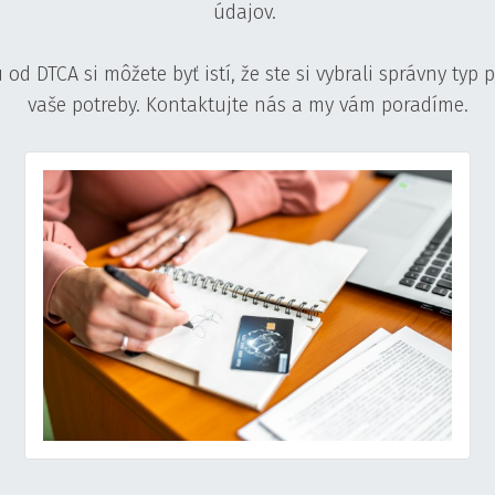
údajov.
od DTCA si môžete byť istí, že ste si vybrali správny typ 
vaše potreby. Kontaktujte nás a my vám poradíme.